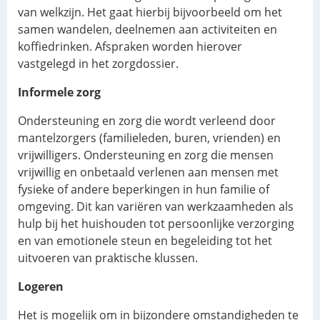
van welkzijn. Het gaat hierbij bijvoorbeeld om het
samen wandelen, deelnemen aan activiteiten en
koffiedrinken. Afspraken worden hierover
vastgelegd in het zorgdossier.
Informele zorg
Ondersteuning en zorg die wordt verleend door
mantelzorgers (familieleden, buren, vrienden) en
vrijwilligers. Ondersteuning en zorg die mensen
vrijwillig en onbetaald verlenen aan mensen met
fysieke of andere beperkingen in hun familie of
omgeving. Dit kan variëren van werkzaamheden als
hulp bij het huishouden tot persoonlijke verzorging
en van emotionele steun en begeleiding tot het
uitvoeren van praktische klussen.
Logeren
Het is mogelijk om in bijzondere omstandigheden te