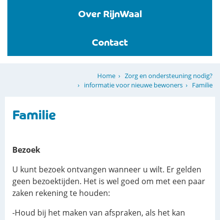
Over RijnWaal
Contact
Zorg en ondersteuning nodig?
Home
informatie voor nieuwe bewoners
Familie
Familie
Bezoek
U kunt bezoek ontvangen wanneer u wilt. Er gelden
geen bezoektijden. Het is wel goed om met een paar
zaken rekening te houden:
-Houd bij het maken van afspraken, als het kan