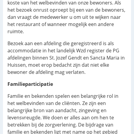
koste van het welbevinden van onze bewoners. Als
het bezoek onrust oproept bij een van de bewoners,
dan vraagt de medewerker u om uit te wijken naar
het restaurant of wanneer mogelijk een andere
ruimte.
Bezoek aan een afdeling die geregistreerd is als
accommodatie in het landelijk Wzd register de PG
afdelingen binnen St. Jozef Gendt en Sancta Maria in
Huissen, moet erop bedacht zijn dat niet elke
bewoner de afdeling mag verlaten.
Familieparticipatie
Familie en bekenden spelen een belangrijke rol in
het welbevinden van de cliënten. Ze zijn een
belangrijke bron van aandacht, zingeving en
levensvreugde. We doen er alles aan om hen te
betrekken bij de zorgverlening. De bijdrage van
familie en bekenden ligt met name op het gebied