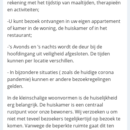
rekening met het tijdstip van maaltijden, therapieën
en activiteiten;
-U kunt bezoek ontvangen in uw eigen appartement
of kamer in de woning, de huiskamer of in het
restaurant;
-'s Avonds en ’s nachts wordt de deur bij de
hoofdingang uit veiligheid afgesloten. De tijden
kunnen per locatie verschillen.
- In bijzondere situaties ( zoals de huidige corona
pandemie) kunnen er andere bezoekregelingen
gelden.
In de kleinschalige woonvormen is de huiselijkheid
erg belangrijk. De huiskamer is een centraal
rustpunt voor onze bewoners. Wij verzoeken u om
niet met teveel bezoekers tegelijkertijd op bezoek te
komen. Vanwege de beperkte ruimte gaat dit ten