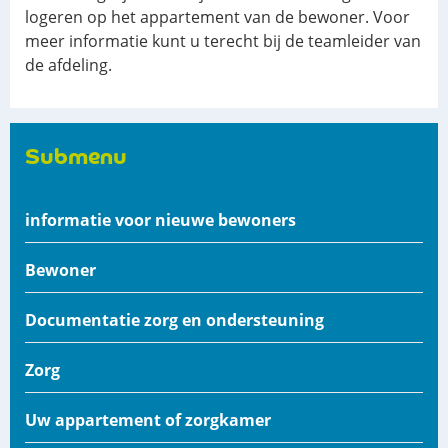
logeren op het appartement van de bewoner. Voor
meer informatie kunt u terecht bij de teamleider van
de afdeling.
Submenu
informatie voor nieuwe bewoners
Bewoner
Documentatie zorg en ondersteuning
Zorg
Uw appartement of zorgkamer