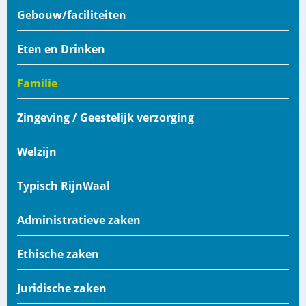
Gebouw/faciliteiten
Eten en Drinken
Familie
Zingeving / Geestelijk verzorging
Welzijn
Typisch RijnWaal
Administratieve zaken
Ethische zaken
Juridische zaken