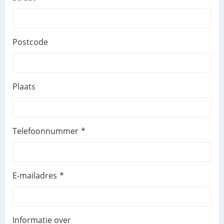
Postcode
Plaats
Telefoonnummer
E-mailadres
Informatie over