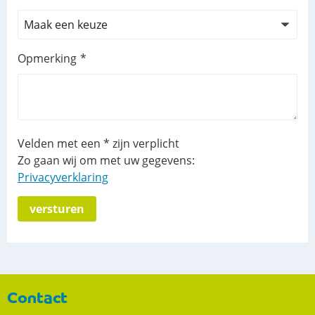
Opmerking
Velden met een * zijn verplicht
Zo gaan wij om met uw gegevens:
Privacyverklaring
versturen
Contact