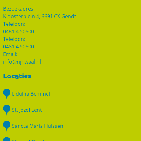
Bezoekadres:
Kloosterplein 4, 6691 CX Gendt
Telefoon:
0481 470 600
Telefoon:
0481 470 600
Email:
info@rijnwaal.nl
Locaties
Liduina Bemmel
St. Jozef Lent
Sancta Maria Huissen