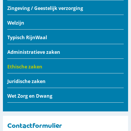
Zingeving / Geestelijk verzorging
Welzijn
Typisch RijnWaal
Administratieve zaken
Ethische zaken
Juridische zaken
Wet Zorg en Dwang
Contactformulier