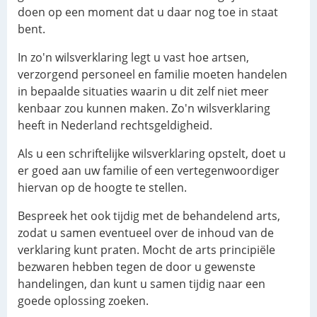
doen op een moment dat u daar nog toe in staat
bent.
In zo'n wilsverklaring legt u vast hoe artsen,
verzorgend personeel en familie moeten handelen
in bepaalde situaties waarin u dit zelf niet meer
kenbaar zou kunnen maken. Zo'n wilsverklaring
heeft in Nederland rechtsgeldigheid.
Als u een schriftelijke wilsverklaring opstelt, doet u
er goed aan uw familie of een vertegenwoordiger
hiervan op de hoogte te stellen.
Bespreek het ook tijdig met de behandelend arts,
zodat u samen eventueel over de inhoud van de
verklaring kunt praten. Mocht de arts principiële
bezwaren hebben tegen de door u gewenste
handelingen, dan kunt u samen tijdig naar een
goede oplossing zoeken.