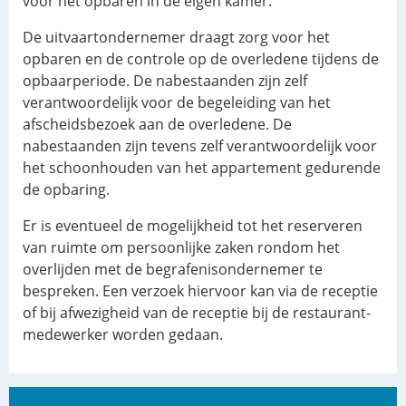
voor het opbaren in de eigen kamer.
De uitvaartondernemer draagt zorg voor het
opbaren en de controle op de overledene tijdens de
opbaarperiode. De nabestaanden zijn zelf
verantwoordelijk voor de begeleiding van het
afscheidsbezoek aan de overledene. De
nabestaanden zijn tevens zelf verantwoordelijk voor
het schoonhouden van het appartement gedurende
de opbaring.
Er is eventueel de mogelijkheid tot het reserveren
van ruimte om persoonlijke zaken rondom het
overlijden met de begrafenisondernemer te
bespreken. Een verzoek hiervoor kan via de receptie
of bij afwezigheid van de receptie bij de restaurant-
medewerker worden gedaan.