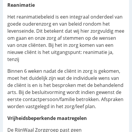
Reanimatie
Het reanimatiebeleid is een integraal onderdeel van
goede ouderenzorg en van beleid rondom het
levenseinde. Dit betekent dat wij hier zorgvuldig mee
om gaan en onze zorg af stemmen op de wensen
van onze cliënten. Bij het in zorg komen van een
nieuwe cliënt is het uitgangspunt: reanimatie ja,
tenzij
Binnen 6 weken nadat de cliënt in zorg is gekomen,
moet het duidelijk zijn wat de individuele wens van
de cliënt is en is het besproken met de behandelend
arts. Bij de besluitvorming wordt indien gewenst de
eerste contactpersoon/familie betrokken. Afspraken
worden vastgelegd in het zorg/leef plan.
Vrijheidsbeperkende maatregelen
De RijnWaal Zorggroep past geen