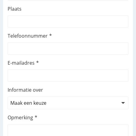
Plaats
Telefoonnummer
E-mailadres
Informatie over
Opmerking