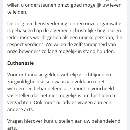
willen u ondersteunen omzo goed mogelijk uw leven
te leiden.
De zorg- en dienstverlening binnen onze organisatie
is gebaseerd op de algemeen christelijke beginselen.
Ieder mens wordt gezien als een unieke persoon, die
respect verdient. We willen de zelfstandigheid van
onze bewoners zo lang mogelijk in stand houden.
Euthanasie
Voor euthanasie gelden wettelijke richtlijnen en
zorgvuldigheidseisen waaraan voldaan moet
worden. De behandelend arts moet bijvoorbeeld
vaststellen dat het niet mogelijk is om het lijden te
verzachten. Ook moet hij advies vragen aan een
andere arts.
Vragen hierover kunt u stellen aan uw behandelend
arts.