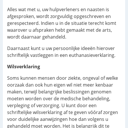
Alles wat met u, uw hulpverleners en naasten is
afgesproken, wordt zorgvuldig opgeschreven en
gerespecteerd. Indien u in de situatie terecht komt
waarover u afspraken hebt gemaakt met de arts,
wordt daarnaar gehandeld.
Daarnaast kunt u uw persoonlijke ideeën hierover
schriftelijk vastleggen in een euthanasieverklaring.
Wilsverklaring
Soms kunnen mensen door ziekte, ongeval of welke
oorzaak dan ook hun eigen wil niet meer kenbaar
maken, terwijl belangrijke beslissingen genomen
moeten worden over de medische behandeling,
verpleging of verzorging. U kunt door een
schriftelijke wilsverklaring af te geven vóóraf zorgen
voor duidelijke aanwijzingen hoe dan volgens u
gehandeld moet worden. Het is belangrijk dit te