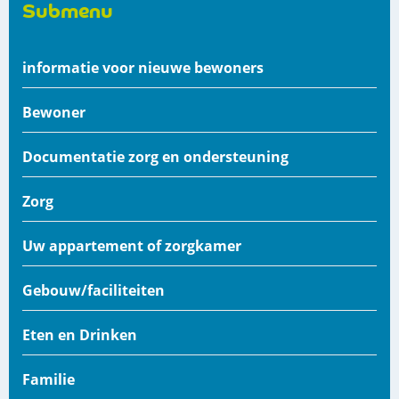
Submenu
informatie voor nieuwe bewoners
Bewoner
Documentatie zorg en ondersteuning
Zorg
Uw appartement of zorgkamer
Gebouw/faciliteiten
Eten en Drinken
Familie