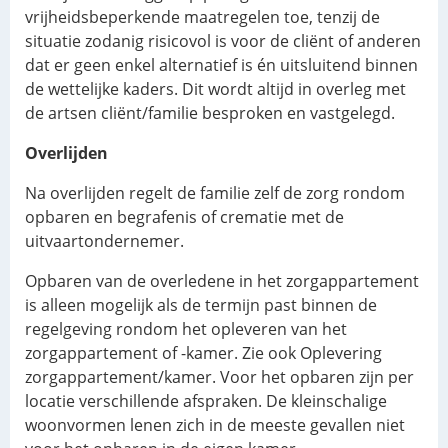
vrijheidsbeperkende maatregelen toe, tenzij de
situatie zodanig risicovol is voor de cliënt of anderen
dat er geen enkel alternatief is én uitsluitend binnen
de wettelijke kaders. Dit wordt altijd in overleg met
de artsen cliënt/familie besproken en vastgelegd.
Overlijden
Na overlijden regelt de familie zelf de zorg rondom
opbaren en begrafenis of crematie met de
uitvaartondernemer.
Opbaren van de overledene in het zorgappartement
is alleen mogelijk als de termijn past binnen de
regelgeving rondom het opleveren van het
zorgappartement of -kamer. Zie ook Oplevering
zorgappartement/kamer. Voor het opbaren zijn per
locatie verschillende afspraken. De kleinschalige
woonvormen lenen zich in de meeste gevallen niet