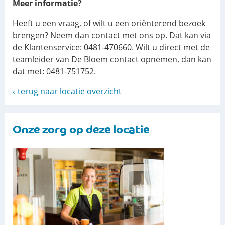
Meer informatie?
Heeft u een vraag, of wilt u een oriënterend bezoek
brengen? Neem dan contact met ons op. Dat kan via
de Klantenservice: 0481-470660. Wilt u direct met de
teamleider van De Bloem contact opnemen, dan kan
dat met: 0481-751752.
terug naar locatie overzicht
Onze zorg op deze locatie