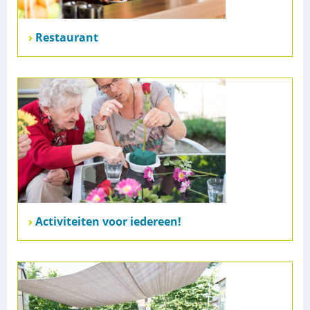
Restaurant
Activiteiten voor iedereen!