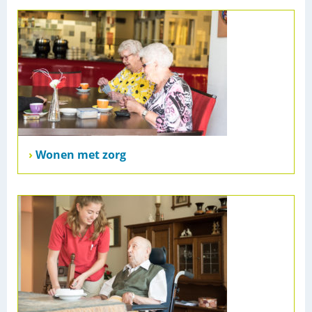
Wonen met zorg