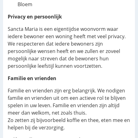
Bloem
Privacy en persoonlijk
Sancta Maria is een eigentijdse woonvorm waar
iedere bewoner een woning heeft met veel privacy.
We respecteren dat iedere bewoners zijn
persoonlijke wensen heeft en we zullen er zoveel
mogelijk naar streven dat de bewoners hun
persoonlijke leefstijl kunnen voortzetten.
Familie en vrienden
Familie en vrienden zijn erg belangrijk. We nodigen
familie en vrienden uit om een actieve rol te blijven
spelen in uw leven. Familie en vrienden zijn altijd
meer dan welkom, net zoals thuis.
Zo zetten zij bijvoorbeeld koffie en thee, eten mee en
helpen bij de verzorging.