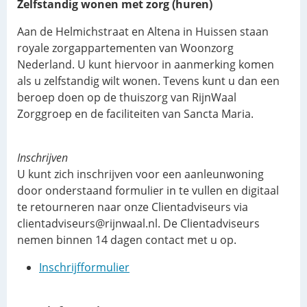
Zelfstandig wonen met zorg (huren)
Aan de Helmichstraat en Altena in Huissen staan
royale zorgappartementen van Woonzorg
Nederland. U kunt hiervoor in aanmerking komen
als u zelfstandig wilt wonen. Tevens kunt u dan een
beroep doen op de thuiszorg van RijnWaal
Zorggroep en de faciliteiten van Sancta Maria.
Inschrijven
U kunt zich inschrijven voor een aanleunwoning
door onderstaand formulier in te vullen en digitaal
te retourneren naar onze Clientadviseurs via
clientadviseurs@rijnwaal.nl. De Clientadviseurs
nemen binnen 14 dagen contact met u op.
Inschrijfformulier