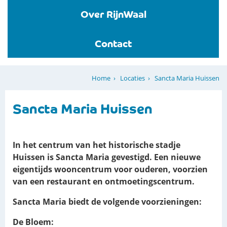
Over RijnWaal
Contact
Locaties
Sancta Maria Huissen
Home
Sancta Maria Huissen
In het centrum van het historische stadje
Huissen is Sancta Maria gevestigd.
Een nieuwe
eigentijds wooncentrum voor ouderen, voorzien
van een restaurant en ontmoetingscentrum.
Sancta Maria biedt de volgende voorzieningen:
De Bloem: