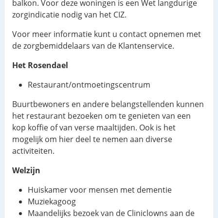
balkon. Voor deze woningen is een Wet langdurige
zorgindicatie nodig van het CIZ.
Voor meer informatie kunt u contact opnemen met
de zorgbemiddelaars van de Klantenservice.
Het Rosendael
Restaurant/ontmoetingscentrum
Buurtbewoners en andere belangstellenden kunnen
het restaurant bezoeken om te genieten van een
kop koffie of van verse maaltijden. Ook is het
mogelijk om hier deel te nemen aan diverse
activiteiten.
Welzijn
Huiskamer voor mensen met dementie
Muziekagoog
Maandelijks bezoek van de Cliniclowns aan de