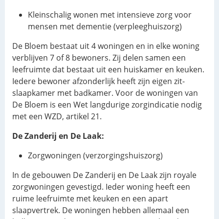
Kleinschalig wonen met intensieve zorg voor
mensen met dementie (verpleeghuiszorg)
De Bloem bestaat uit 4 woningen en in elke woning
verblijven 7 of 8 bewoners. Zij delen samen een
leefruimte dat bestaat uit een huiskamer en keuken.
Iedere bewoner afzonderlijk heeft zijn eigen zit-
slaapkamer met badkamer. Voor de woningen van
De Bloem is een Wet langdurige zorgindicatie nodig
met een WZD, artikel 21.
De Zanderij en De Laak:
Zorgwoningen (verzorgingshuiszorg)
In de gebouwen De Zanderij en De Laak zijn royale
zorgwoningen gevestigd. Ieder woning heeft een
ruime leefruimte met keuken en een apart
slaapvertrek. De woningen hebben allemaal een