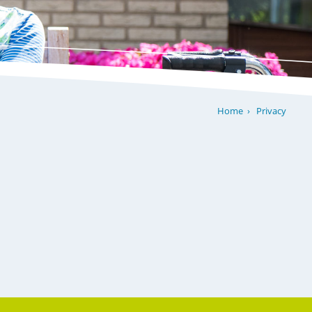
Privacy
Home