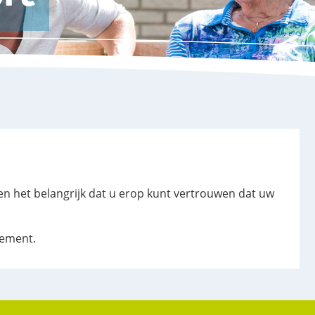
en het belangrijk dat u erop kunt vertrouwen dat uw
tement.