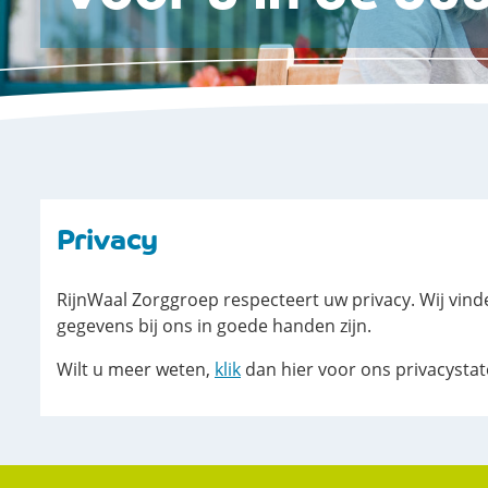
Privacy
RijnWaal Zorggroep respecteert uw privacy. Wij vind
gegevens bij ons in goede handen zijn.
Wilt u meer weten,
klik
dan hier voor ons privacysta