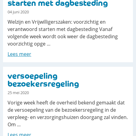
starten met dagbesteding
04 juni 2020
Welzijn en Vrijwilligerszaken: voorzichtig en
verantwoord starten met dagbesteding Vanaf
volgende week wordt ook weer de dagbesteding
voorzichtig opge ...
Lees meer
versoepeling
bezoekersregeling
25 mei 2020
Vorige week heeft de overheid bekend gemaakt dat
de versoepeling van de bezoekersregeling in de
verpleeg- en verzorgingshuizen doorgang zal vinden.
Om ...
Lees meer