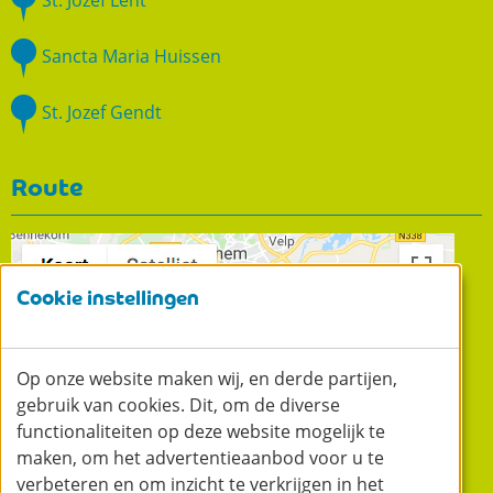
St. Jozef Lent
Sancta Maria Huissen
St. Jozef Gendt
Route
Cookie instellingen
Op onze website maken wij, en derde partijen,
gebruik van cookies. Dit, om de diverse
functionaliteiten op deze website mogelijk te
maken, om het advertentieaanbod voor u te
verbeteren en om inzicht te verkrijgen in het