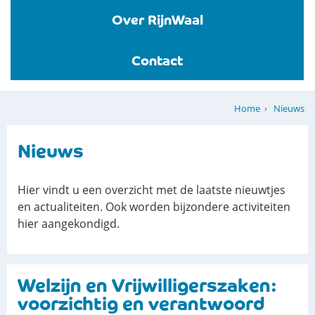
Over RijnWaal
Contact
Nieuws
Home
Nieuws
Hier vindt u een overzicht met de laatste nieuwtjes
en actualiteiten. Ook worden bijzondere activiteiten
hier aangekondigd.
​Welzijn en Vrijwilligerszaken:
voorzichtig en verantwoord