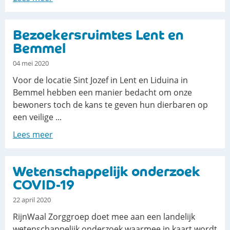
Bezoekersruimtes Lent en
Bemmel
04 mei 2020
Voor de locatie Sint Jozef in Lent en Liduina in
Bemmel hebben een manier bedacht om onze
bewoners toch de kans te geven hun dierbaren op
een veilige ...
Lees meer
Wetenschappelijk onderzoek
COVID-19
22 april 2020
RijnWaal Zorggroep doet mee aan een landelijk
wetenschappelijk onderzoek waarmee in kaart wordt