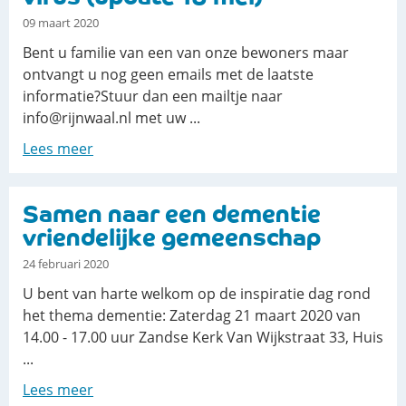
09 maart 2020
Bent u familie van een van onze bewoners maar
ontvangt u nog geen emails met de laatste
informatie?Stuur dan een mailtje naar
info@rijnwaal.nl met uw ...
Lees meer
Samen naar een dementie
vriendelijke gemeenschap
24 februari 2020
U bent van harte welkom op de inspiratie dag rond
het thema dementie: Zaterdag 21 maart 2020 van
14.00 - 17.00 uur Zandse Kerk Van Wijkstraat 33, Huis
...
Lees meer