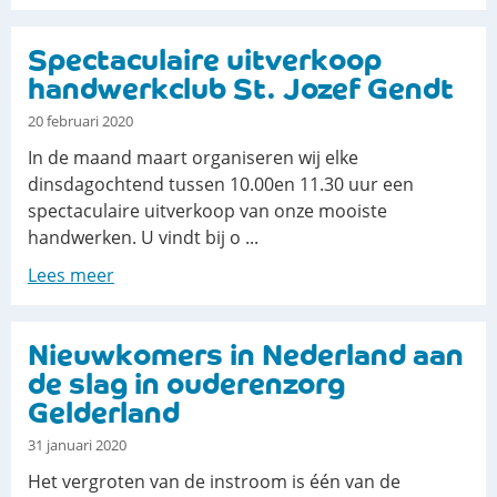
Spectaculaire uitverkoop
handwerkclub St. Jozef Gendt
20 februari 2020
In de maand maart organiseren wij elke
dinsdagochtend tussen 10.00en 11.30 uur een
spectaculaire uitverkoop van onze mooiste
handwerken. U vindt bij o ...
Lees meer
​Nieuwkomers in Nederland aan
de slag in ouderenzorg
Gelderland
31 januari 2020
Het vergroten van de instroom is één van de