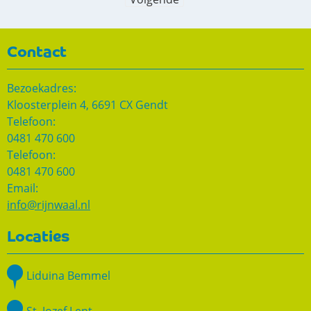
Contact
Bezoekadres:
Kloosterplein 4, 6691 CX Gendt
Telefoon:
0481 470 600
Telefoon:
0481 470 600
Email:
info@rijnwaal.nl
Locaties
Liduina Bemmel