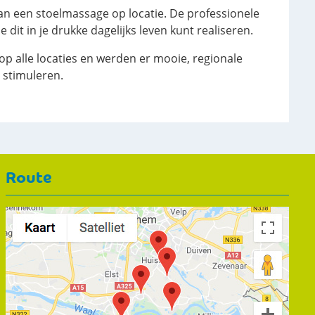
 een stoelmassage op locatie. De professionele
t in je drukke dagelijks leven kunt realiseren.
op alle locaties en werden er mooie, regionale
 stimuleren.
Route