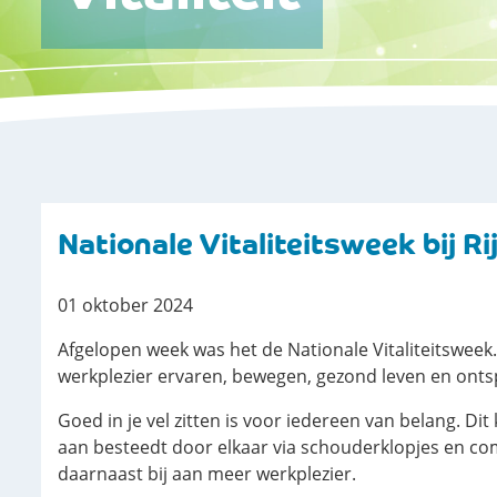
Nationale Vitaliteitsweek bij 
01 oktober 2024
Afgelopen week was het de Nationale Vitaliteitsweek
werkplezier ervaren, bewegen, gezond leven en ontsp
Goed in je vel zitten is voor iedereen van belang. D
aan besteedt door elkaar via schouderklopjes en co
daarnaast bij aan meer werkplezier.