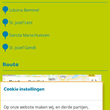
Liduina Bemmel
St. Jozef Lent
Sancta Maria Huissen
St. Jozef Gendt
Route
Cookie instellingen
Op onze website maken wij, en derde partijen,