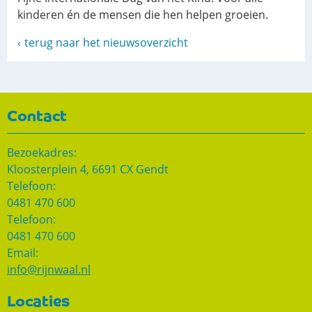
kinderen én de mensen die hen helpen groeien.
terug naar het nieuwsoverzicht
Contact
Bezoekadres:
Kloosterplein 4, 6691 CX Gendt
Telefoon:
0481 470 600
Telefoon:
0481 470 600
Email:
info@rijnwaal.nl
Locaties