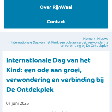
Over RijnWaal
Contact
Nieuws
Home
Internationale Dag van het Kind: een ode aan groei, verwondering
en verbinding bij De Ontdekplek
Internationale Dag van het
Kind: een ode aan groei,
verwondering en verbinding bij
De Ontdekplek
01 juni 2025