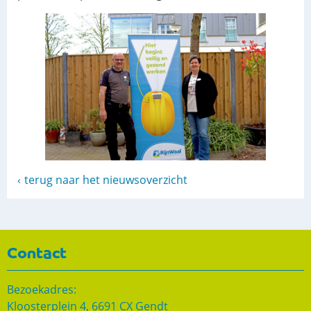
terug naar het nieuwsoverzicht
Contact
Bezoekadres:
Kloosterplein 4, 6691 CX Gendt