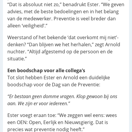
“Dat is absoluut niet zo,” benadrukt Ester. “We geven
advies, met de beste bedoelingen en in het belang
van de medewerker. Preventie is veel breder dan
alleen ‘veiligheid’.”
Weerstand of het bekende ‘dat overkomt mij niet’-
denken? “Dan blijven we het herhalen,” zegt Arnold
nuchter. “Altijd afgestemd op de persoon en de
situatie.”
Een boodschap voor alle collega’s
Tot slot hebben Ester en Arnold een duidelijke
boodschap voor de Dag van de Preventie:
“Er bestaan geen domme vragen. Klop gewoon bij ons
aan. We zijn er voor iedereen.”
Ester voegt eraan toe: “We zeggen wel eens: wees
een OEN: Open, Eerlijk en Nieuwsgierig. Dat is
precies wat preventie nodig heeft.”