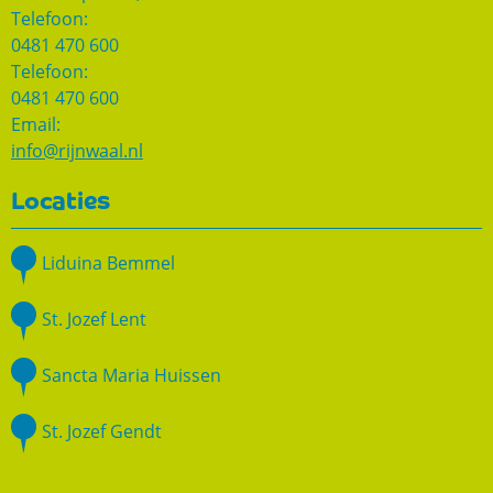
Telefoon:
0481 470 600
Telefoon:
0481 470 600
Email:
info@rijnwaal.nl
Locaties
Liduina Bemmel
St. Jozef Lent
Sancta Maria Huissen
St. Jozef Gendt