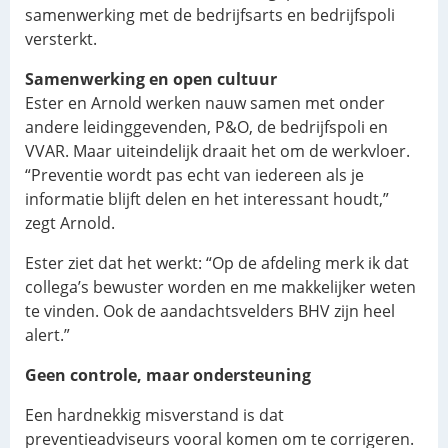
samenwerking met de bedrijfsarts en bedrijfspoli
versterkt.
Samenwerking en open cultuur
Ester en Arnold werken nauw samen met onder
andere leidinggevenden, P&O, de bedrijfspoli en
VVAR. Maar uiteindelijk draait het om de werkvloer.
“Preventie wordt pas echt van iedereen als je
informatie blijft delen en het interessant houdt,”
zegt Arnold.
Ester ziet dat het werkt: “Op de afdeling merk ik dat
collega’s bewuster worden en me makkelijker weten
te vinden. Ook de aandachtsvelders BHV zijn heel
alert.”
Geen controle, maar ondersteuning
Een hardnekkig misverstand is dat
preventieadviseurs vooral komen om te corrigeren.