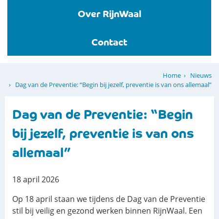
Over RijnWaal
Contact
Nieuws
Home
Dag van de Preventie: “Begin bij jezelf, preventie is van ons allemaal”
Dag van de Preventie: “Begin
bij jezelf, preventie is van ons
allemaal”
18 april 2026
Op 18 april staan we tijdens de Dag van de Preventie
stil bij veilig en gezond werken binnen RijnWaal. Een