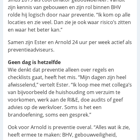
zijn kennis van gebouwen en zijn rol binnen BHV
rolde hij logisch door naar preventie. “Ik kom op alle
locaties en zie veel. Dan zie je ook waar risico’s zitten
en waar het beter kan.”
Samen zijn Ester en Arnold 24 uur per week actief als
preventieadviseurs.
Geen dag is hetzelfde
Wie denkt dat preventie alleen over regels en
checklists gaat, heeft het mis. “Mijn dagen zijn heel
afwisselend,” vertelt Ester. “Ik loop mee met collega’s
van bijvoorbeeld de huishouding om verzuim te
voorkomen, werk aan de RI&E, doe audits of geef
advies op de werkvloer. Soms is het een
brandoefening, soms een gesprek.”
Ook voor Arnold is preventie overal. “Alles wat ik zie,
heeft ermee te maken: BHV, gebouwveiligheid,